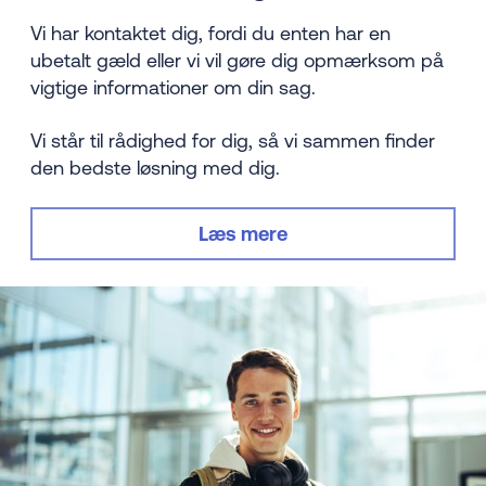
Vi har kontaktet dig, fordi du enten har en
ubetalt gæld eller vi vil gøre dig opmærksom på
vigtige informationer om din sag.
Vi står til rådighed for dig, så vi sammen finder
den bedste løsning med dig.
Læs mere