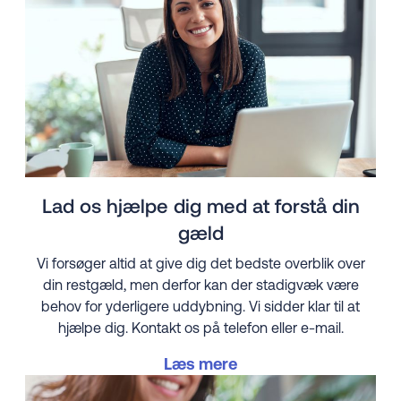
Lad os hjælpe dig med at forstå din
gæld
Vi forsøger altid at give dig det bedste overblik over
din restgæld, men derfor kan der stadigvæk være
behov for yderligere uddybning. Vi sidder klar til at
hjælpe dig. Kontakt os på telefon eller e-mail.
Læs mere