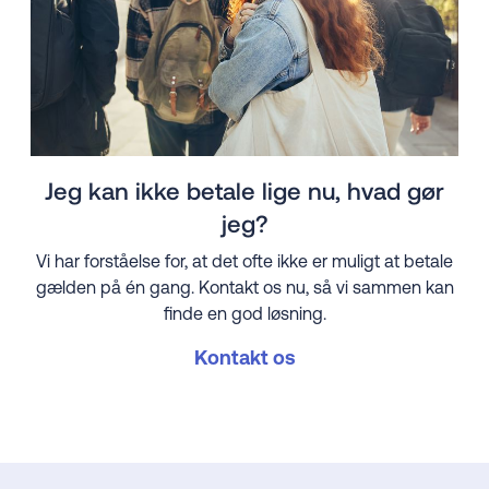
Jeg kan ikke betale lige nu, hvad gør
jeg?
Vi har forståelse for, at det ofte ikke er muligt at betale
gælden på én gang. Kontakt os nu, så vi sammen kan
finde en god løsning.
Kontakt os