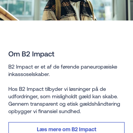
Om B2 Impact
B2 Impact er et af de førende paneuropæiske
inkassoselskaber.
Hos B2 Impact tilbyder vi løsninger på de
udfordringer, som misligholdt gæld kan skabe.
Gennem transparent og etisk gældshåndtering
opbygger vi finansiel sundhed.
Læs mere om B2 Impact