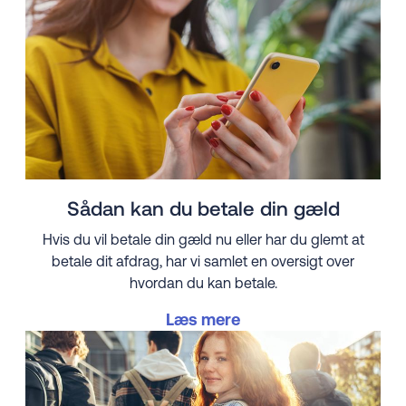
Sådan kan du betale din gæld
Hvis du vil betale din gæld nu eller har du glemt at
betale dit afdrag, har vi samlet en oversigt over
hvordan du kan betale.
Læs mere