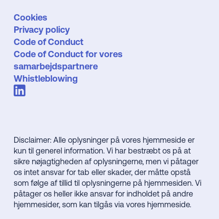
Cookies
Privacy policy
Code of Conduct
Code of Conduct for vores
samarbejdspartnere
Whistleblowing
Disclaimer: Alle oplysninger på vores hjemmeside er
kun til generel information. Vi har bestræbt os på at
sikre nøjagtigheden af oplysningerne, men vi påtager
os intet ansvar for tab eller skader, der måtte opstå
som følge af tillid til oplysningerne på hjemmesiden. Vi
påtager os heller ikke ansvar for indholdet på andre
hjemmesider, som kan tilgås via vores hjemmeside.