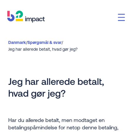
Danmark
/
Spørgsmål & svar
/
Jeg har allerede betalt, hvad gør jeg?
Jeg har allerede betalt,
hvad gør jeg?
Har du allerede betalt, men modtaget en
betalingspåmindelse for netop denne betaling,